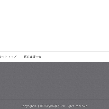
サイトマップ
東京弁護士会
Copyright ©
下町の法律事務所
All Rights Reserved.