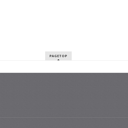
PAGETOP