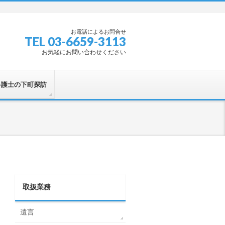
お電話によるお問合せ
TEL 03-6659-3113
お気軽にお問い合わせください
弁護士の下町探訪
取扱業務
遺言