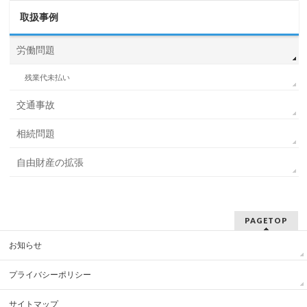
取扱事例
労働問題
残業代未払い
交通事故
相続問題
自由財産の拡張
PAGETOP
お知らせ
プライバシーポリシー
サイトマップ