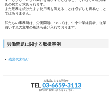
めの努力が求められます。
また勤務を続けたまま使用者を訴えることは必ずしも容易なこと
ではありません。
私たちの事務所は、労働問題については、中小企業経営者、従業
員いずれの立場の相談も受け入れております。
労働問題に関する取扱事例
残業代未払い
お電話によるお問合せ
TEL
03-6659-3113
お気軽にお問い合わせください