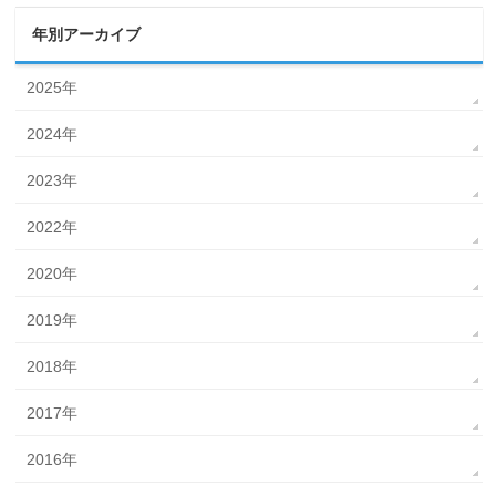
年別アーカイブ
2025年
2024年
2023年
2022年
2020年
2019年
2018年
2017年
2016年