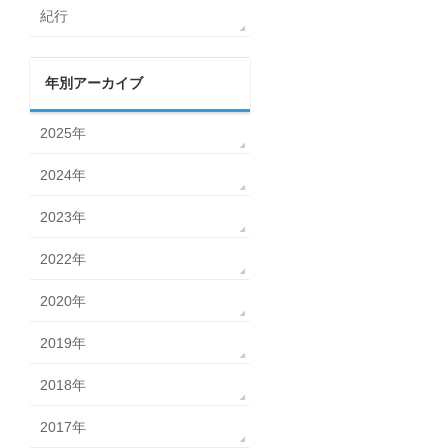
紀行
年別アーカイブ
2025年
2024年
2023年
2022年
2020年
2019年
2018年
2017年