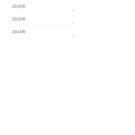
2016年
2015年
2014年