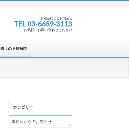
お電話によるお問合せ
TEL 03-6659-3113
お気軽にお問い合わせください
弁護士の下町探訪
カテゴリー
事務所からのお知らせ