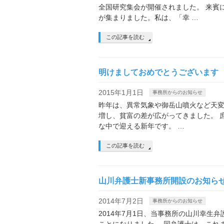
全国研究集会が開催されました。 来賓
が集まりました。私は、「幸 …
この記事を読む
明けましておめでとうございます
2015年1月1日
事務所からのお知らせ
昨年は、異常気象や御岳山噴火など天変
増し、貧富の差が広がってきました。 
な中で迎える新年です。 …
この記事を読む
山川弁護士新事務所開設のお知ら
2014年7月2日
事務所からのお知らせ
2014年7月1日、当事務所の山川幸