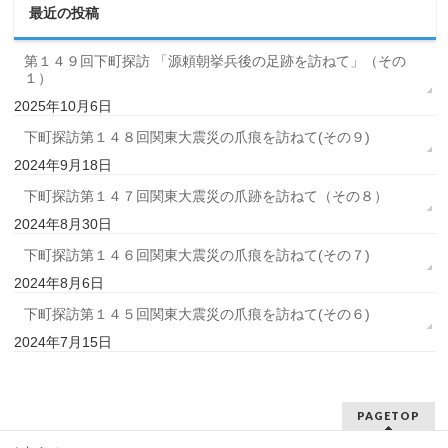
最近の投稿
第１４９回下町探訪 「源頼朝挙兵後の足跡を訪ねて」（その
１）
2025年10月6日
下町探訪第１４８回関東大震災の爪痕を訪ねて(その９)
2024年9月18日
下町探訪第１４７回関東大震災の爪跡を訪ねて（その８）
2024年8月30日
下町探訪第１４６回関東大震災の爪痕を訪ねて(その７)
2024年8月6日
下町探訪第１４５回関東大震災の爪痕を訪ねて(その６)
2024年7月15日
PAGETOP