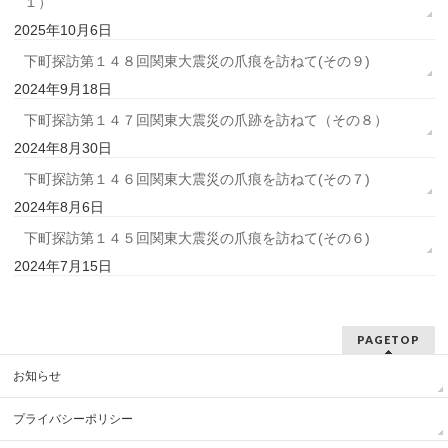
１）
2025年10月6日
下町探訪第１４８回関東大震災の爪痕を訪ねて(その９)
2024年9月18日
下町探訪第１４７回関東大震災の爪跡を訪ねて（その８）
2024年8月30日
下町探訪第１４６回関東大震災の爪痕を訪ねて(その７)
2024年8月6日
下町探訪第１４５回関東大震災の爪痕を訪ねて(その６)
2024年7月15日
PAGETOP
お知らせ
プライバシーポリシー