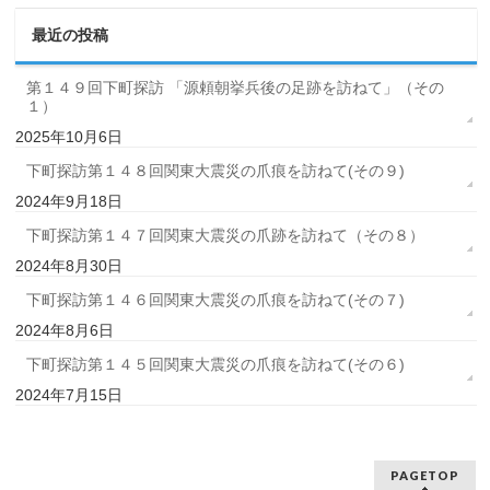
最近の投稿
第１４９回下町探訪 「源頼朝挙兵後の足跡を訪ねて」（その
１）
2025年10月6日
下町探訪第１４８回関東大震災の爪痕を訪ねて(その９)
2024年9月18日
下町探訪第１４７回関東大震災の爪跡を訪ねて（その８）
2024年8月30日
下町探訪第１４６回関東大震災の爪痕を訪ねて(その７)
2024年8月6日
下町探訪第１４５回関東大震災の爪痕を訪ねて(その６)
2024年7月15日
PAGETOP