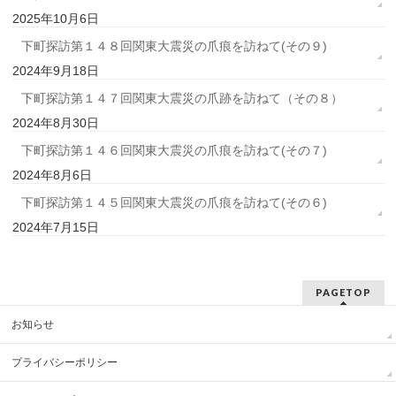
2025年10月6日
下町探訪第１４８回関東大震災の爪痕を訪ねて(その９)
2024年9月18日
下町探訪第１４７回関東大震災の爪跡を訪ねて（その８）
2024年8月30日
下町探訪第１４６回関東大震災の爪痕を訪ねて(その７)
2024年8月6日
下町探訪第１４５回関東大震災の爪痕を訪ねて(その６)
2024年7月15日
PAGETOP
お知らせ
プライバシーポリシー