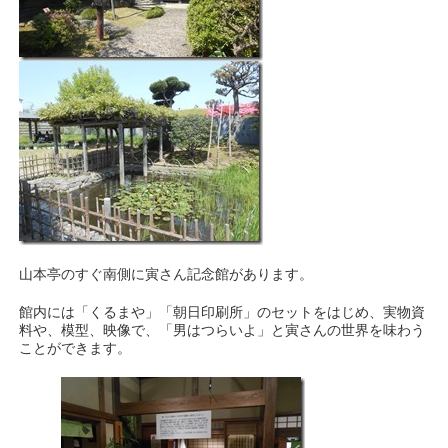
山本亭のすぐ南側に寅さん記念館があります。
館内には「くるまや」「朝日印刷所」のセットをはじめ、実物資
料や、模型、映像で、「男はつらいよ」と寅さんの世界を味わう
ことができます。