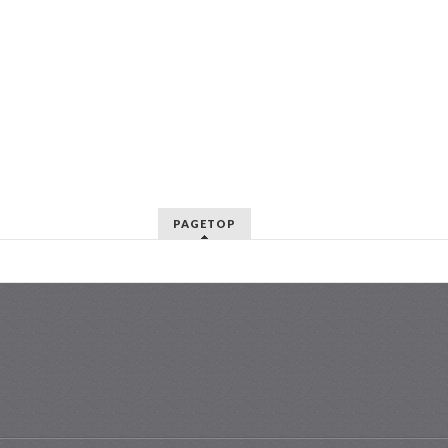
PAGETOP