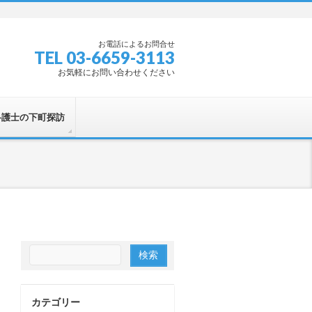
お電話によるお問合せ
TEL 03-6659-3113
お気軽にお問い合わせください
弁護士の下町探訪
カテゴリー