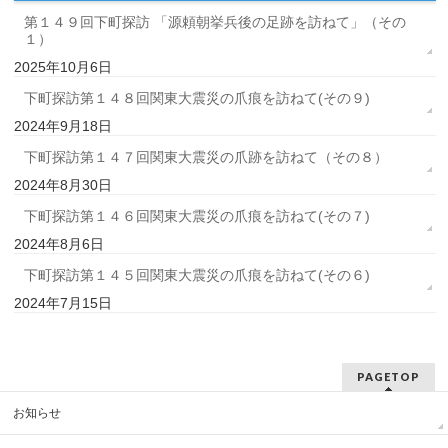
第１４９回下町探訪 「源頼朝挙兵後の足跡を訪ねて」（その
１）
2025年10月6日
下町探訪第１４８回関東大震災の爪痕を訪ねて(その９)
2024年9月18日
下町探訪第１４７回関東大震災の爪跡を訪ねて（その８）
2024年8月30日
下町探訪第１４６回関東大震災の爪痕を訪ねて(その７)
2024年8月6日
下町探訪第１４５回関東大震災の爪痕を訪ねて(その６)
2024年7月15日
PAGETOP
お知らせ