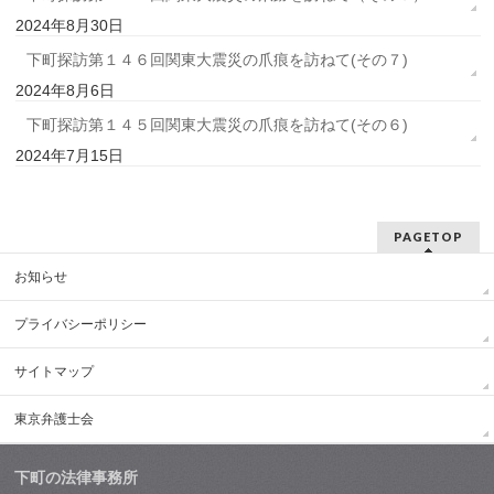
2024年8月30日
下町探訪第１４６回関東大震災の爪痕を訪ねて(その７)
2024年8月6日
下町探訪第１４５回関東大震災の爪痕を訪ねて(その６)
2024年7月15日
PAGETOP
お知らせ
プライバシーポリシー
サイトマップ
東京弁護士会
下町の法律事務所