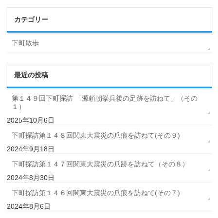
カテゴリー
下町散歩
最近の投稿
第１４９回下町探訪 「源頼朝挙兵後の足跡を訪ねて」（その
１）
2025年10月6日
下町探訪第１４８回関東大震災の爪痕を訪ねて(その９)
2024年9月18日
下町探訪第１４７回関東大震災の爪跡を訪ねて（その８）
2024年8月30日
下町探訪第１４６回関東大震災の爪痕を訪ねて(その７)
2024年8月6日